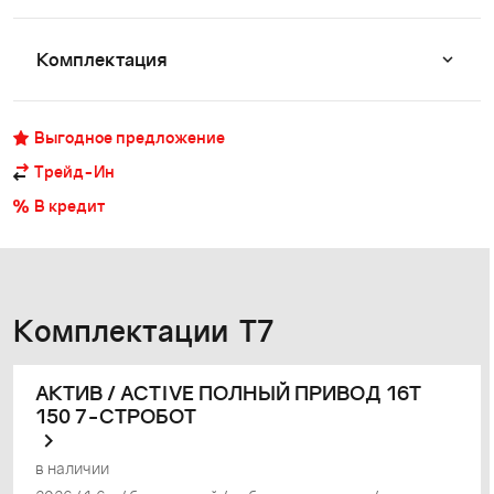
Комплектация
Выгодное предложение
Трейд-Ин
В кредит
Комплектации T7
АКТИВ / ACTIVE ПОЛНЫЙ ПРИВОД 16Т
150 7-СТРОБОТ
в наличии