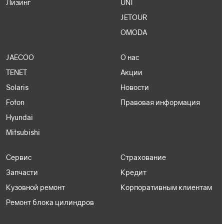
Лизинг
UNI
JETOUR
OMODA
JAECOO
О нас
TENET
Акции
Solaris
Новости
Foton
Правовая информация
Hyundai
Mitsubishi
Сервис
Страхование
Запчасти
Кредит
Кузовной ремонт
Корпоративным клиентам
Ремонт блока цилиндров