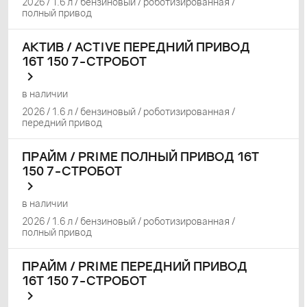
2026 / 1.6 л / бензиновый / роботизированная /
полный привод
АКТИВ / ACTIVE ПЕРЕДНИЙ ПРИВОД
16Т 150 7-СТРОБОТ
в наличии
2026 / 1.6 л / бензиновый / роботизированная /
передний привод
ПРАЙМ / PRIME ПОЛНЫЙ ПРИВОД 16Т
150 7-СТРОБОТ
в наличии
2026 / 1.6 л / бензиновый / роботизированная /
полный привод
ПРАЙМ / PRIME ПЕРЕДНИЙ ПРИВОД
16Т 150 7-СТРОБОТ