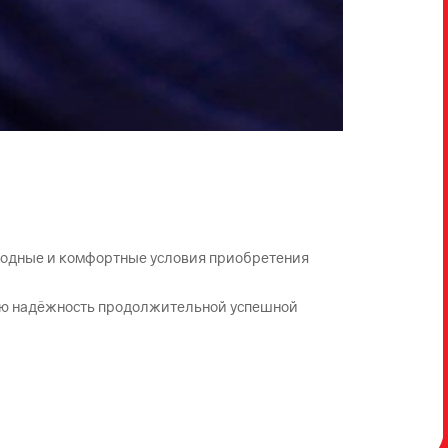
годные и комфортные условия приобретения
ою надёжность продолжительной успешной