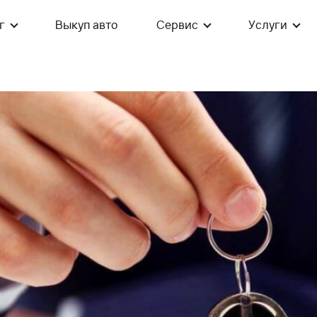
г
Выкуп авто
Сервис
Услуги