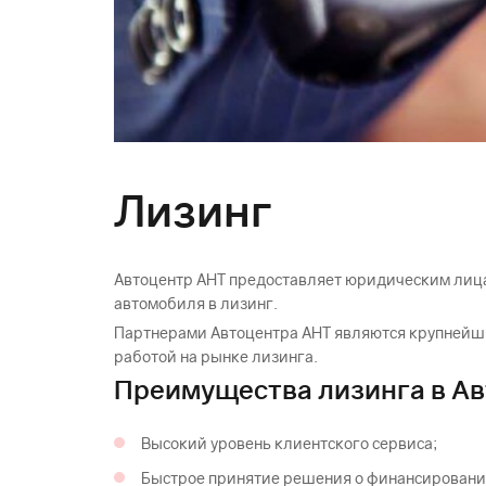
Лизинг
Автоцентр АНТ предоставляет юридическим лиц
автомобиля в лизинг.
Партнерами Автоцентра АНТ являются крупнейш
работой на рынке лизинга.
Преимущества лизинга в Ав
Высокий уровень клиентского сервиса;
Быстрое принятие решения о финансировани