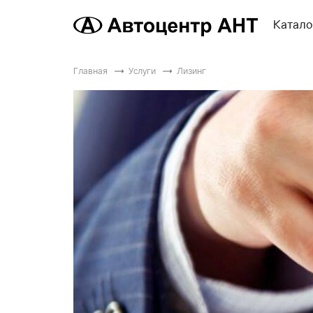
Катало
Главная
Услуги
Лизинг