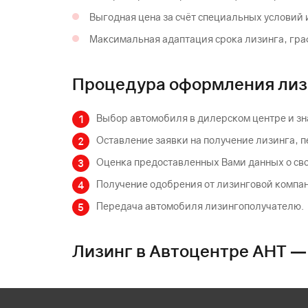
Выгодная цена за счёт специальных условий 
Максимальная адаптация срока лизинга, гра
Процедура оформления лиз
Выбор автомобиля в дилерском центре и зн
Оставление заявки на получение лизинга, 
Оценка предоставленных Вами данных о сво
Получение одобрения от лизинговой компан
Передача автомобиля лизингополучателю.
Лизинг в Автоцентре АНТ —