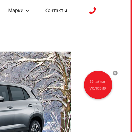
Марки
Контакты