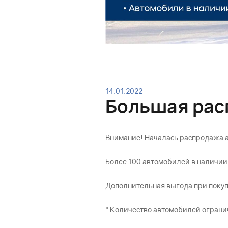
14.01.2022
Большая рас
Внимание! Началась распродажа а
Более 100 автомобилей в наличии.
Дополнительная выгода при покуп
* Количество автомобилей огранич