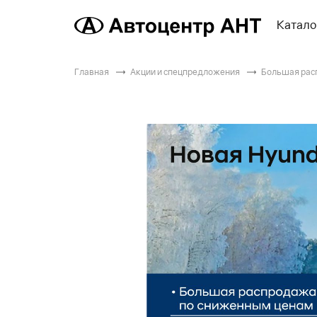
Катало
Главная
Акции и спецпредложения
Большая рас