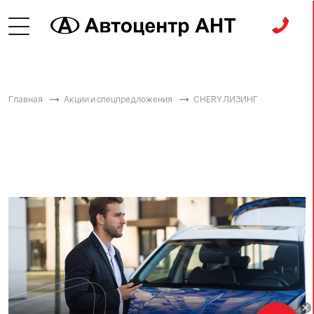
Главная
Акции и спецпредложения
CHERY ЛИЗИНГ