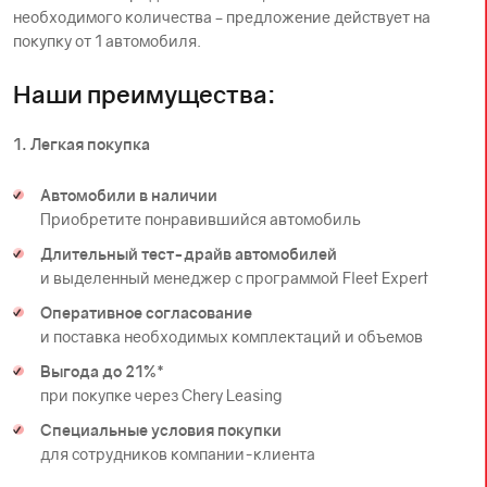
необходимого количества – предложение действует на
покупку от 1 автомобиля.
Наши преимущества:
1. Легкая покупка
Автомобили в наличии
Приобретите понравившийся автомобиль
Длительный тест-драйв автомобилей
и выделенный менеджер с программой Fleet Expert
Оперативное согласование
и поставка необходимых комплектаций и объемов
Выгода до 21%*
при покупке через Chery Leasing
Специальные условия покупки
для сотрудников компании-клиента