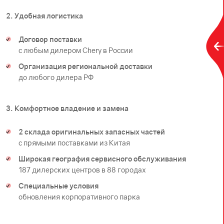
2. Удобная логистика
Договор поставки
с любым дилером Chery в России
Организация региональной доставки
до любого дилера РФ
3. Комфортное владение и замена
2 склада оригинальных запасных частей
с прямыми поставками из Китая
Широкая география сервисного обслуживания
187 дилерских центров в 88 городах
Специальные условия
обновления корпоративного парка