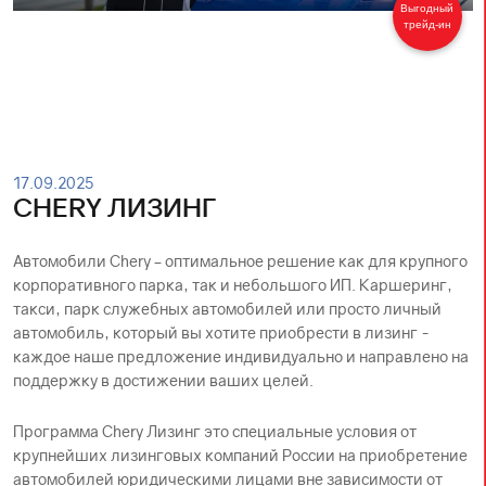
Выгодный
трейд-ин
17.09.2025
CHERY ЛИЗИНГ
Автомобили Chery – оптимальное решение как для крупного
корпоративного парка, так и небольшого ИП. Каршеринг,
такси, парк служебных автомобилей или просто личный
автомобиль, который вы хотите приобрести в лизинг -
каждое наше предложение индивидуально и направлено на
поддержку в достижении ваших целей.
Программа Chery Лизинг это специальные условия от
крупнейших лизинговых компаний России на приобретение
автомобилей юридическими лицами вне зависимости от