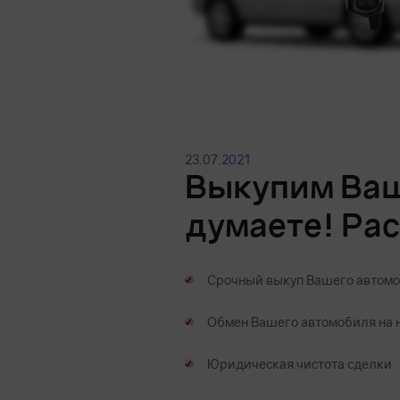
23.07.2021
Выкупим Ваш
думаете! Рас
Срочный выкуп Вашего автомо
Обмен Вашего автомобиля на 
Юридическая чистота сделки