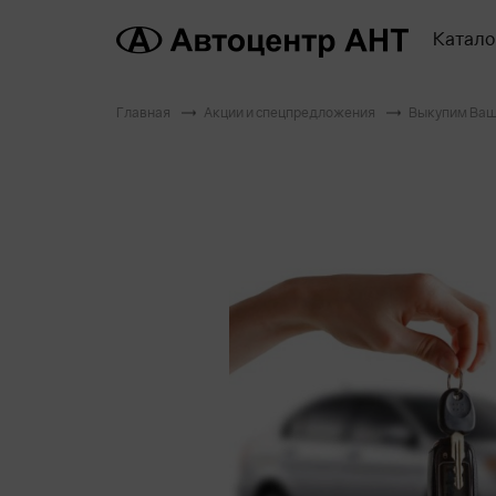
Катало
Главная
Акции и спецпредложения
Выкупим Ваш 