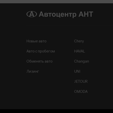
Новые авто
Chery
Авто с пробегом
HAVAL
Обменять авто
Changan
Лизинг
UNI
JETOUR
OMODA