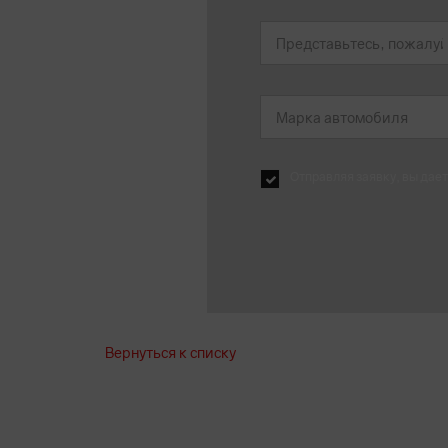
Отправляя заявку, вы дает
Вернуться к списку