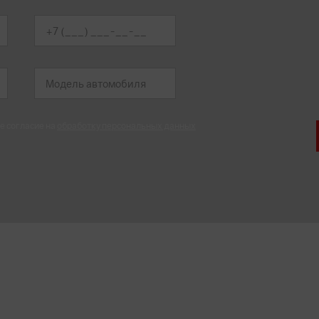
е согласие на
обработку персональных данных