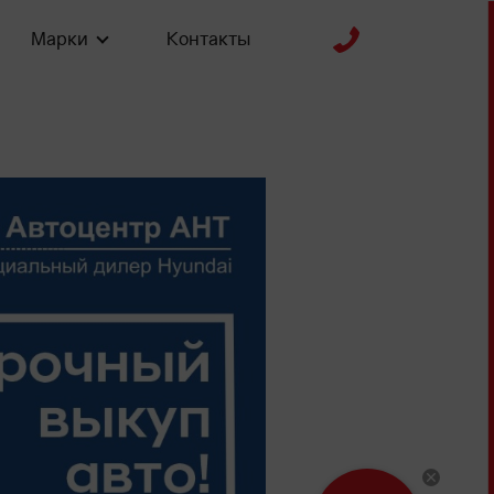
Марки
Контакты