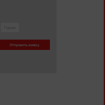
Отправить заявку