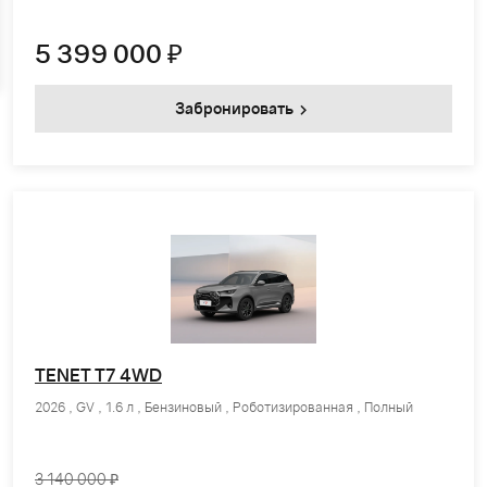
5 399 000
₽
Забронировать
TENET T7 4WD
2026 , GV , 1.6 л , Бензиновый , Роботизированная , Полный
3 140 000 ₽