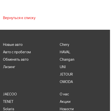
Вернуться к списку
Новые авто
Chery
Авто с пробегом
HAVAL
Обменять авто
Changan
Лизинг
UNI
JETOUR
OMODA
JAECOO
О нас
TENET
Акции
Solaris
Новости