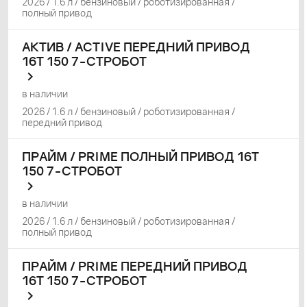
2026 / 1.6 л / бензиновый / роботизированная /
полный привод
АКТИВ / ACTIVE ПЕРЕДНИЙ ПРИВОД
16Т 150 7-СТРОБОТ
в наличии
2026 / 1.6 л / бензиновый / роботизированная /
передний привод
ПРАЙМ / PRIME ПОЛНЫЙ ПРИВОД 16Т
150 7-СТРОБОТ
в наличии
2026 / 1.6 л / бензиновый / роботизированная /
полный привод
ПРАЙМ / PRIME ПЕРЕДНИЙ ПРИВОД
16Т 150 7-СТРОБОТ