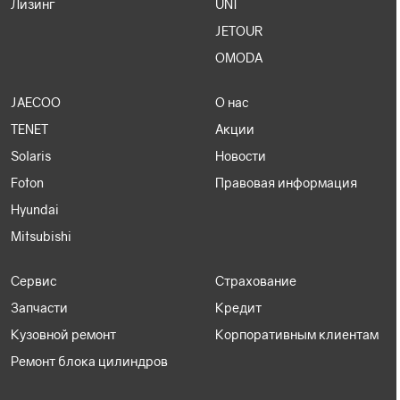
Лизинг
UNI
JETOUR
OMODA
JAECOO
О нас
TENET
Акции
Solaris
Новости
Foton
Правовая информация
Hyundai
Mitsubishi
Сервис
Страхование
Запчасти
Кредит
Кузовной ремонт
Корпоративным клиентам
Ремонт блока цилиндров