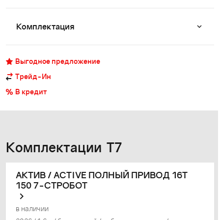
Комплектация
Выгодное предложение
Трейд-Ин
В кредит
Комплектации T7
АКТИВ / ACTIVE ПОЛНЫЙ ПРИВОД 16Т
150 7-СТРОБОТ
в наличии