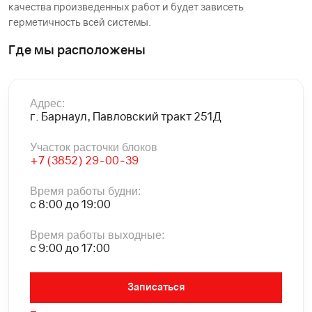
качества произведенных работ и будет зависеть
герметичность всей системы.
Где мы расположены
Адрес:
г. Барнаул, Павловский тракт 251Д
Участок расточки блоков
+7 (3852) 29-00-39
Время работы будни:
с 8:00 до 19:00
Время работы выходные:
с 9:00 до 17:00
Записаться