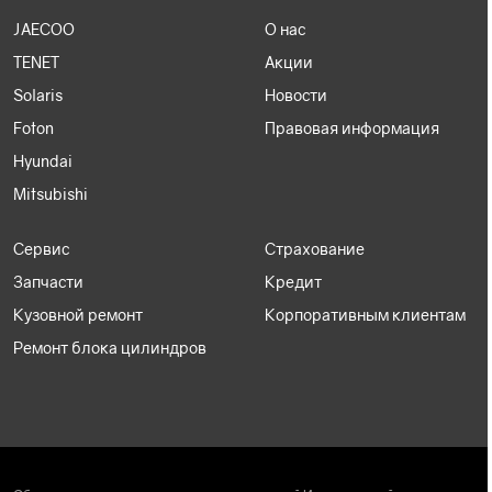
JAECOO
О нас
TENET
Акции
Solaris
Новости
Foton
Правовая информация
Hyundai
Mitsubishi
Сервис
Страхование
Запчасти
Кредит
Кузовной ремонт
Корпоративным клиентам
Ремонт блока цилиндров