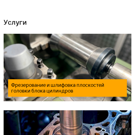
Услуги
Фрезерование и шлифовка плоскостей
головки блока цилиндров