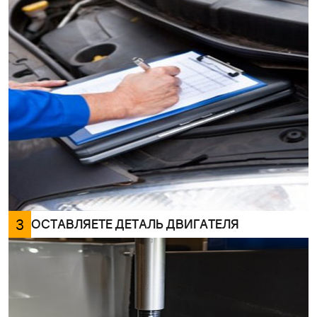
3
ОСТАВЛЯЕТЕ ДЕТАЛЬ ДВИГАТЕЛЯ