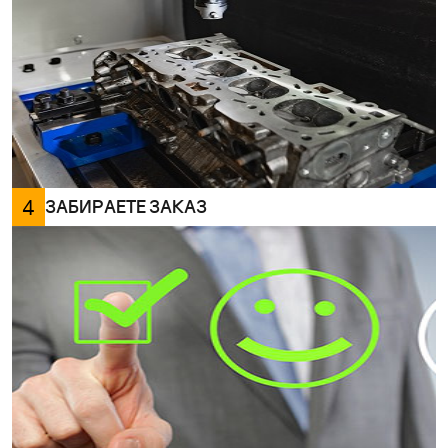
4
ЗАБИРАЕТЕ ЗАКАЗ