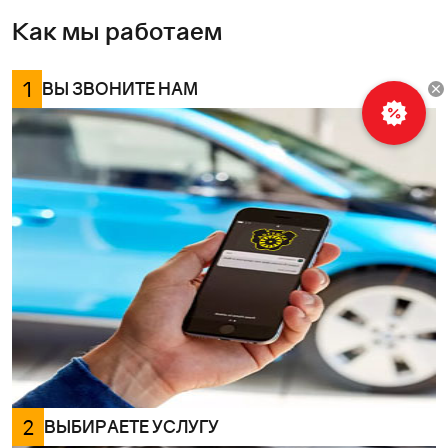
Как мы работаем
1
ВЫ ЗВОНИТЕ НАМ
2
ВЫБИРАЕТЕ УСЛУГУ