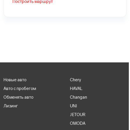
Построить маршрут
Новые авто
Chery
Авто с пробегом
HAVAL
Обменять авто
Changan
Лизинг
UNI
JETOUR
OMODA