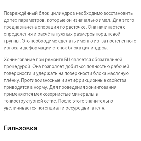
Повреждённый блок цилиндров необходимо восстановить
до тех параметров, которые он изначально имел. Для этого
предназначена операция по расточке. Она начинается с
определения и расчёта нужных размеров поршневой
группы. Это необходимо сделать именно из-за постепенного
износа и деформации стенок блока цилиндров.
Хонингование при ремонте БЦ является обязательной
процедурой. Она позволяет добиться полностью рабочей
поверхности и удержать на поверхности блока масляную
плёнку. Противоизносные и антифрикционные свойства
приводятся в норму. Для проведения хонингования
применяются мелкозернистые минералы в
тонкоструктурной сетке. После этого значительно
увеличивается потенциал и ресурс двигателя.
Гильзовка