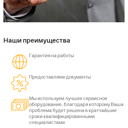
Наши преимущества
Гарантия на работы
Предоставляем документы
Мы используем лучшее сервисное
оборудование, благодаря которому Ваша
проблема будет решена в кратчайшие
сроки квалифицированными
специалистами