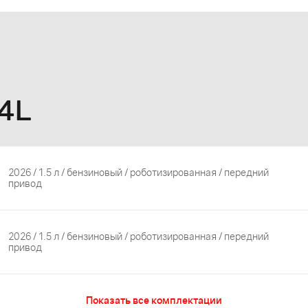
4L
2026 / 1.5 л / бензиновый / роботизированная / передний
привод
2026 / 1.5 л / бензиновый / роботизированная / передний
привод
Показать все комплектации