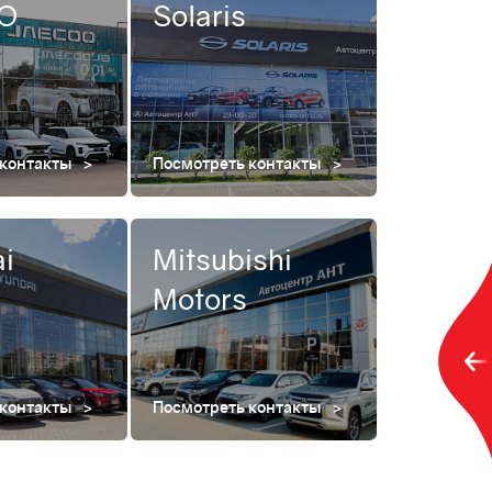
O
Solaris
 контакты
Посмотреть контакты
i
Mitsubishi
Motors
 контакты
Посмотреть контакты