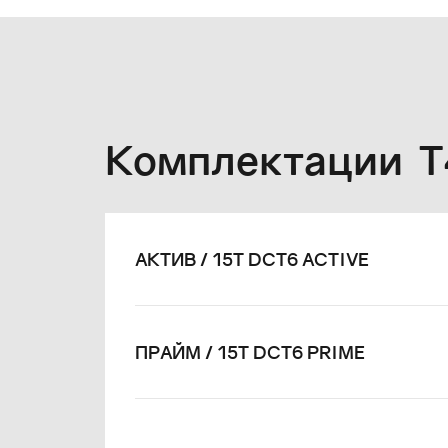
Комплектации T
АКТИВ / 15T DCT6 ACTIVE
ПРАЙМ / 15T DCT6 PRIME