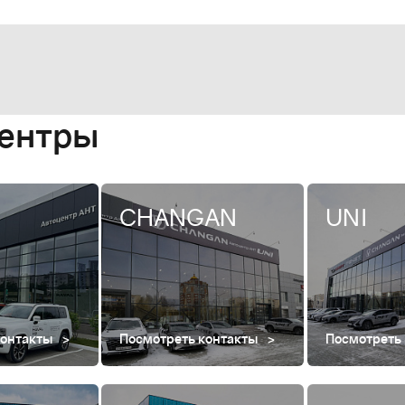
центры
CHANGAN
UNI
контакты
Посмотреть контакты
Посмотреть