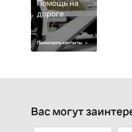
Помощь на
дороге
Посмотреть контакты
Вас могут заинтер