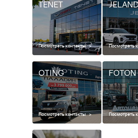
TENET
JELAN
Посмотреть контакты
Посмотреть 
OTING
FOTON
Посмотреть контакты
Посмотреть 