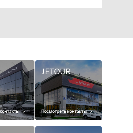
JETOUR
 контакты
Посмотреть контакты