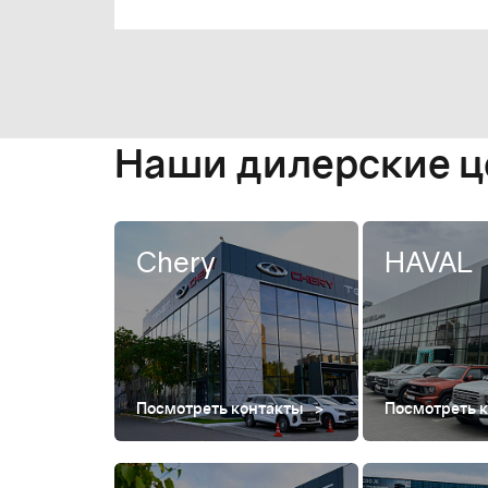
Наши дилерские 
Chery
HAVAL
Посмотреть контакты
Посмотреть 