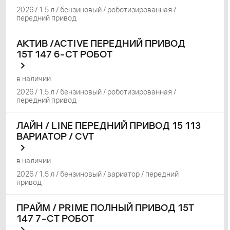
2026 / 1.5 л / бензиновый / роботизированная /
передний привод
АКТИВ /ACTIVE ПЕРЕДНИЙ ПРИВОД
15T 147 6-СТ РОБОТ
в наличии
2026 / 1.5 л / бензиновый / роботизированная /
передний привод
ЛАЙН / LINE ПЕРЕДНИЙ ПРИВОД 15 113
ВАРИАТОР / CVT
в наличии
2026 / 1.5 л / бензиновый / вариатор / передний
привод
ПРАЙМ / PRIME ПОЛНЫЙ ПРИВОД 15T
147 7-СТ РОБОТ