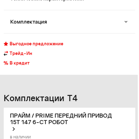
Комплектация
Выгодное предложение
Трейд-Ин
В кредит
Комплектации T4
ПРАЙМ / PRIME ПЕРЕДНИЙ ПРИВОД
15T 147 6-СТ РОБОТ
в наличии