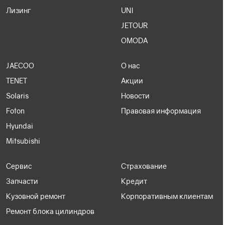
Лизинг
UNI
JETOUR
OMODA
JAECOO
О нас
TENET
Акции
Solaris
Новости
Foton
Правовая информация
Hyundai
Mitsubishi
Сервис
Страхование
Запчасти
Кредит
Кузовной ремонт
Корпоративным клиентам
Ремонт блока цилиндров