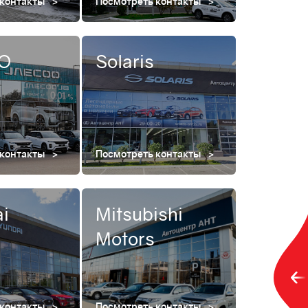
 контакты
Посмотреть контакты
O
Solaris
 контакты
Посмотреть контакты
i
Mitsubishi
Motors
 контакты
Посмотреть контакты