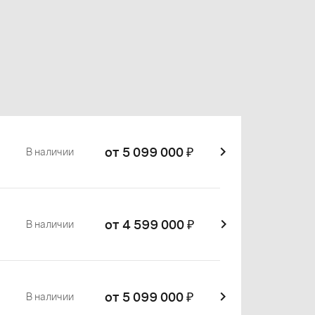
от 5 099 000
₽
В наличии
от 4 599 000
₽
В наличии
от 5 099 000
₽
В наличии