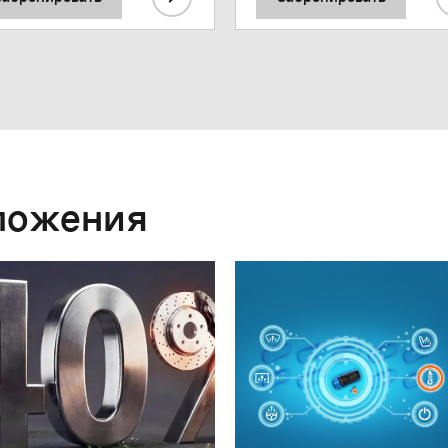
ложения