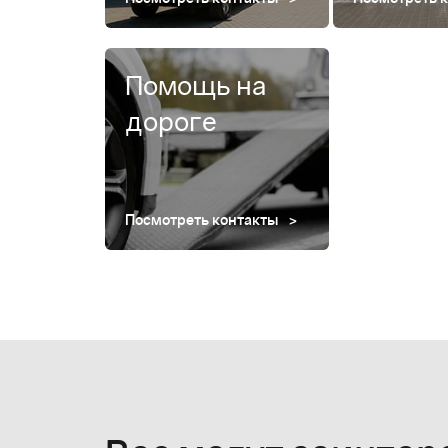
Помощь на
дороге
Посмотреть контакты