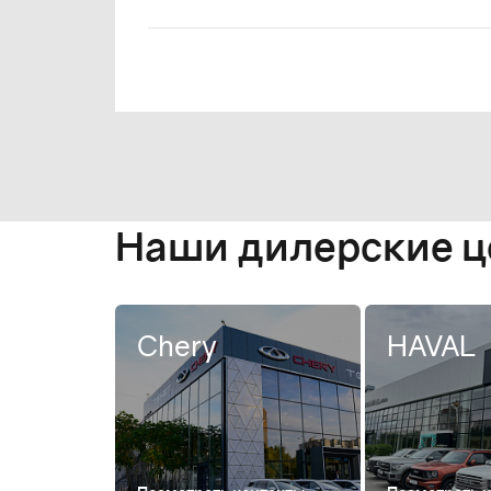
Наши дилерские 
Chery
HAVAL