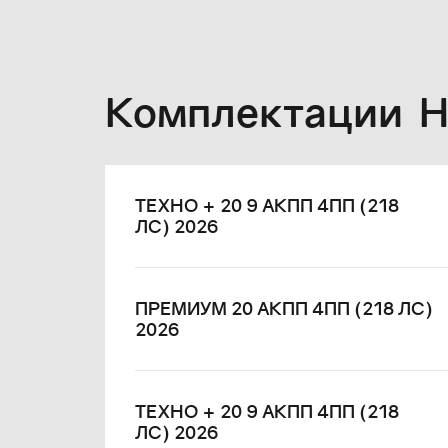
Комплектации 
ТЕХНО + 20 9 АКПП 4ПП (218
ЛС) 2026
ПРЕМИУМ 20 АКПП 4ПП (218 ЛС)
2026
ТЕХНО + 20 9 АКПП 4ПП (218
ЛС) 2026