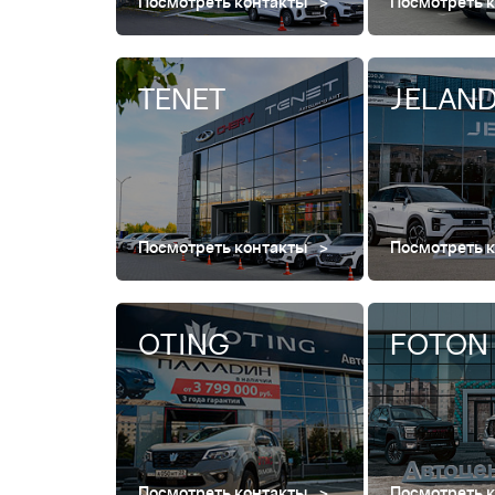
Посмотреть контакты
Посмотреть 
TENET
JELAN
Посмотреть контакты
Посмотреть 
OTING
FOTON
Посмотреть контакты
Посмотреть 