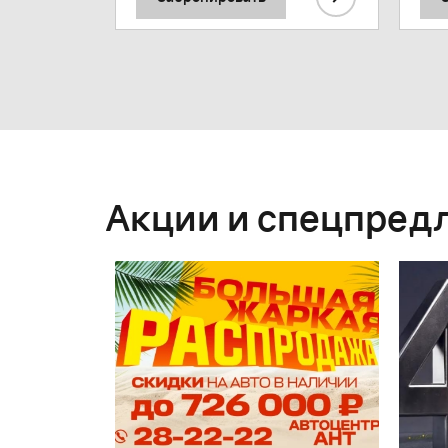
Акции и спецпред