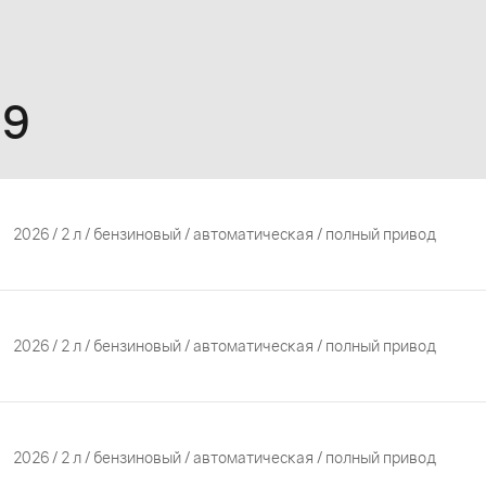
H9
2026 / 2 л / бензиновый / автоматическая / полный привод
2026 / 2 л / бензиновый / автоматическая / полный привод
2026 / 2 л / бензиновый / автоматическая / полный привод