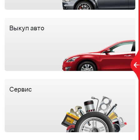
Выкуп авто
Сервис