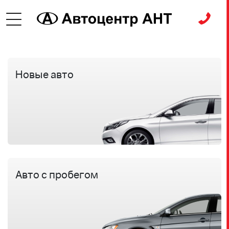
Новые авто
Авто с пробегом