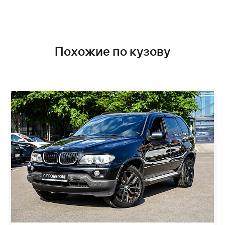
Похожие по кузову