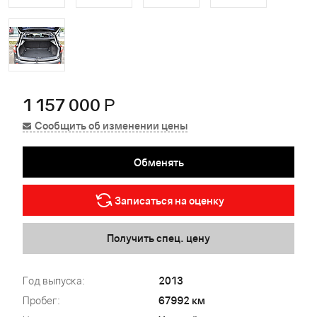
1 157 000
Р
Сообщить об изменении цены
Обменять
Записаться на оценку
Получить спец. цену
Год выпуска:
2013
Пробег:
67992 км