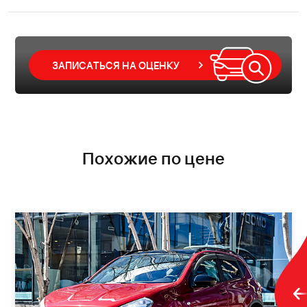
ЗАПИСАТЬСЯ НА ОЦЕНКУ
Похожие по цене