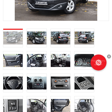
Рассчитать
кредит