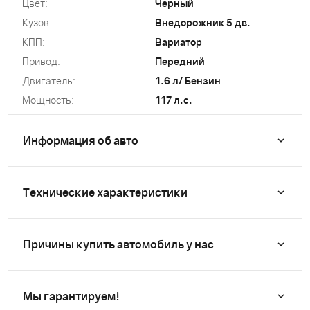
Цвет:
Черный
Кузов:
Внедорожник 5 дв.
КПП:
Вариатор
Привод:
Передний
Двигатель:
1.6 л/ Бензин
Мощность:
117 л.с.
Информация об авто
Технические характеристики
Причины купить автомобиль у нас
Мы гарантируем!