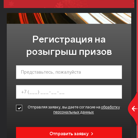
Регистрация на
розыгрыш призов
Отправляя заявку, вы даете согласие на
обработку
персональных данных
Отправить заявку