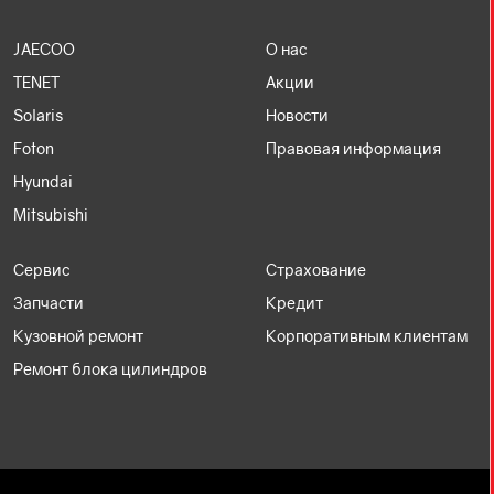
JAECOO
О нас
TENET
Акции
Solaris
Новости
Foton
Правовая информация
Hyundai
Mitsubishi
Сервис
Страхование
Запчасти
Кредит
Кузовной ремонт
Корпоративным клиентам
Ремонт блока цилиндров