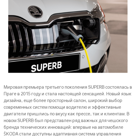
Мировая премьера третьего поколения SUPERB состоялась в
Праге в 2015 году и стала настоящей сенсацией. Новый язык
дизайна, еще более просторный салон, широкий выбор
современных систем помощи водителю и эффективные
двигатели пришлись по вкусу как прессе, так и клиентам. В
новом SUPERB был представлен ряд важных для чешского
бренда технических инноваций: впервые на автомобиле
ŠKODА стали доступны адаптивная система управления