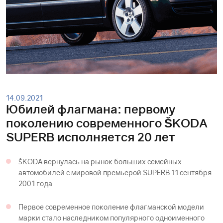
14.09.2021
Юбилей флагмана: первому
поколению современного ŠKODА
SUPERB исполняется 20 лет
ŠKODА вернулась на рынок больших семейных
автомобилей c мировой премьерой SUPERB 11 сентября
2001 года
Первое современное поколение флагманской модели
марки стало наследником популярного одноименного