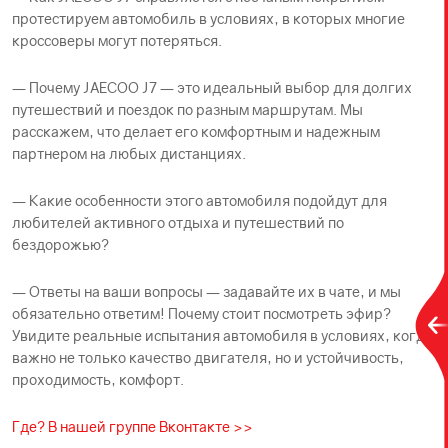
протестируем автомобиль в условиях, в которых многие
кроссоверы могут потеряться.
— Почему JAECOO J7 — это идеальный выбор для долгих
путешествий и поездок по разным маршрутам. Мы
расскажем, что делает его комфортным и надежным
партнером на любых дистанциях.
— Какие особенности этого автомобиля подойдут для
любителей активного отдыха и путешествий по
бездорожью?
— Ответы на ваши вопросы — задавайте их в чате, и мы
обязательно ответим! Почему стоит посмотреть эфир?
Увидите реальные испытания автомобиля в условиях, когда
важно не только качество двигателя, но и устойчивость,
проходимость, комфорт.
Где? В нашей группе Вконтакте >>