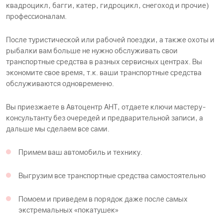
квадроцикл, багги, катер, гидроцикл, снегоход и прочие)
профессионалам.
После туристической или рабочей поездки, а также охоты и
рыбалки вам больше не нужно обслуживать свои
транспортные средства в разных сервисных центрах. Вы
экономите свое время, т.к. ваши транспортные средства
обслуживаются одновременно.
Вы приезжаете в Автоцентр АНТ, отдаете ключи мастеру-
консультанту без очередей и предварительной записи, а
дальше мы сделаем все сами.
Примем ваш автомобиль и технику.
Выгрузим все транспортные средства самостоятельно
Помоем и приведем в порядок даже после самых
экстремальных «покатушек»