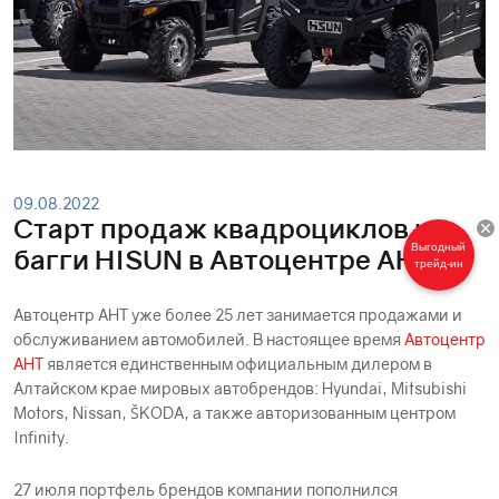
09.08.2022
Старт продаж квадроциклов и
Выгодный
багги HISUN в Автоцентре АНТ
трейд-ин
Автоцентр АНТ уже более 25 лет занимается продажами и
обслуживанием автомобилей. В настоящее время
Автоцентр
АНТ
является единственным официальным дилером в
Алтайском крае мировых автобрендов: Hyundai, Mitsubishi
Motors, Nissan, ŠKODA, а также авторизованным центром
Infinity.
27 июля портфель брендов компании пополнился