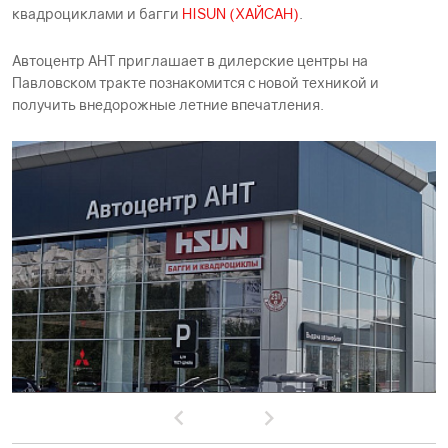
квадроциклами и багги
HISUN (ХАЙСАН)
.
Автоцентр АНТ приглашает в дилерские центры на
Павловском тракте познакомится с новой техникой и
получить внедорожные летние впечатления.