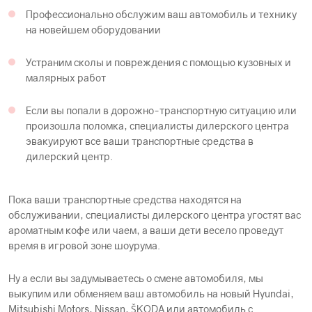
Профессионально обслужим ваш автомобиль и технику
на новейшем оборудовании
Устраним сколы и повреждения с помощью кузовных и
малярных работ
Если вы попали в дорожно-транспортную ситуацию или
произошла поломка, специалисты дилерского центра
эвакуируют все ваши транспортные средства в
дилерский центр.
Пока ваши транспортные средства находятся на
обслуживании, специалисты дилерского центра угостят вас
ароматным кофе или чаем, а ваши дети весело проведут
время в игровой зоне шоурума.
Ну а если вы задумываетесь о смене автомобиля, мы
выкупим или обменяем ваш автомобиль на новый Hyundai,
Mitsubishi Motors, Nissan, ŠKODA или автомобиль с