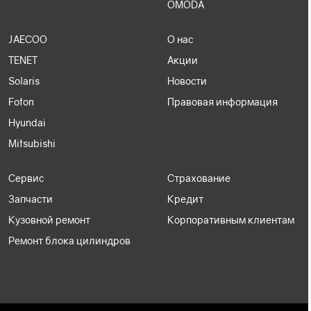
OMODA
JAECOO
О нас
TENET
Акции
Solaris
Новости
Foton
Правовая информация
Hyundai
Mitsubishi
Сервис
Страхование
Запчасти
Кредит
Кузовной ремонт
Корпоративным клиентам
Ремонт блока цилиндров