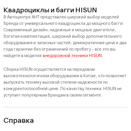
Квадроциклы и багги HISUN
В Автоцентре АНТ представлен широкий выбор моделей
бренда от универсального квадроцикла до мощного багги.
Современный дизайн, надежные и мощные двигатели,
богатая комплектация, широкий выбор дополнительного
оборудования и запасных частей, демократичная цена и два
года гарантии без ограничений по пробегу – все это вы
найдете в моделях
внедорожной техники HISUN
.
Сборка HISUN осуществляется на передовом
высокотехнологичном оборудовании в Китае, что позволяет
выпускать технику высокой степени надежности по
конкурентоспособной цене. По качеству техника HISUN не
уступает популярным брендам в своем сегменте.
Справка