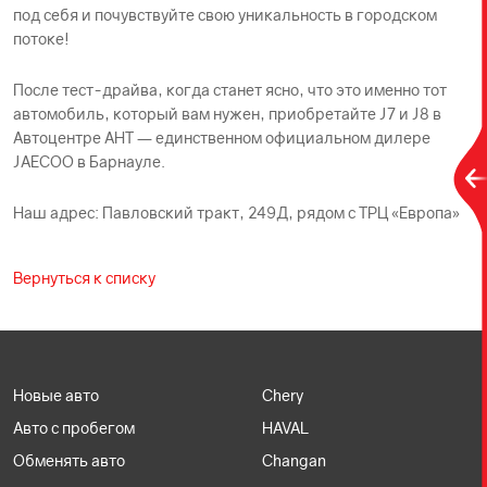
под себя и почувствуйте свою уникальность в городском
потоке!
После тест-драйва, когда станет ясно, что это именно тот
автомобиль, который вам нужен, приобретайте J7 и J8 в
Автоцентре АНТ — единственном официальном дилере
JAECOO в Барнауле.
Наш адрес: Павловский тракт, 249Д, рядом с ТРЦ «Европа»
Вернуться к списку
Новые авто
Chery
Авто с пробегом
HAVAL
Обменять авто
Changan