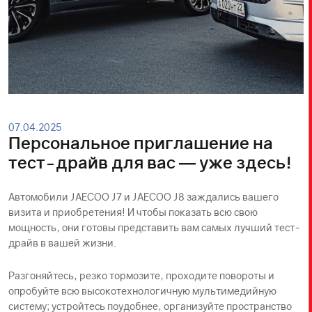
07.04.2025
Персональное приглашение на
тест-драйв для вас — уже здесь!
Автомобили JAECOO J7 и JAECOO J8 заждались вашего
визита и приобретения! И чтобы показать всю свою
мощность, они готовы представить вам самых лучший тест-
драйв в вашей жизни.
Разгоняйтесь, резко тормозите, проходите повороты и
опробуйте всю высокотехнологичную мультимедийную
систему; устройтесь поудобнее, организуйте пространство