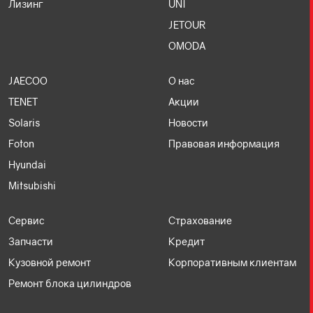
Лизинг
UNI
JETOUR
OMODA
JAECOO
О нас
TENET
Акции
Solaris
Новости
Foton
Правовая информация
Hyundai
Mitsubishi
Сервис
Страхование
Запчасти
Кредит
Кузовной ремонт
Корпоративным клиентам
Ремонт блока цилиндров