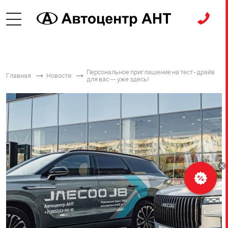
Персональное приглашение на тест-драйв
Главная
Новости
для вас — уже здесь!