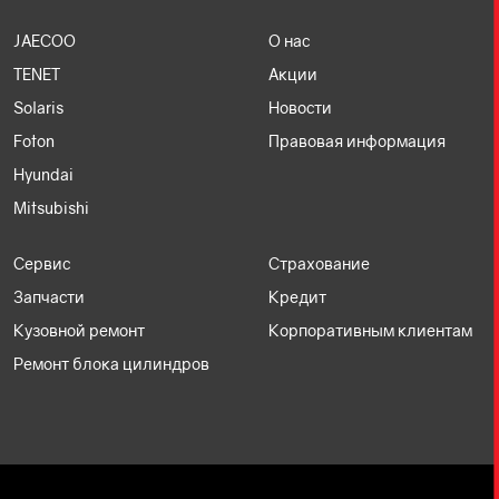
JAECOO
О нас
TENET
Акции
Solaris
Новости
Foton
Правовая информация
Hyundai
Mitsubishi
Сервис
Страхование
Запчасти
Кредит
Кузовной ремонт
Корпоративным клиентам
Ремонт блока цилиндров