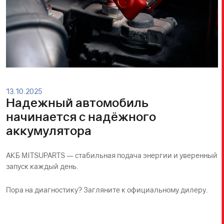
13.10.2025
Надежный автомобиль
начинается с надёжного
аккумулятора
АКБ MITSUPARTS — стабильная подача энергии и уверенный
запуск каждый день.​
Пора на диагностику? Загляните к официальному дилеру.