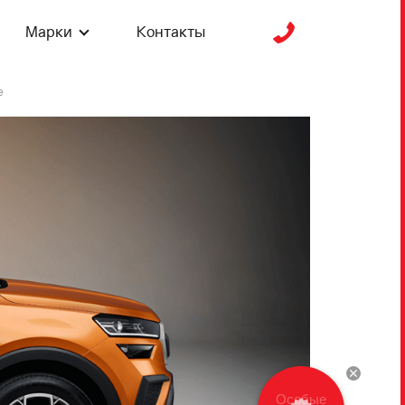
Марки
Контакты
е