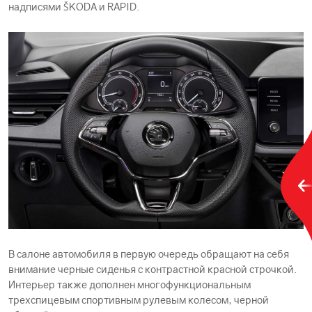
надписями ŠKODА и RAPID.
В салоне автомобиля в первую очередь обращают на себя
внимание черные сиденья с контрастной красной строчкой.
Интерьер также дополнен многофункциональным
трехспицевым спортивным рулевым колесом, черной