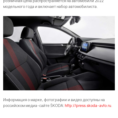
розничная цена распространяется на автомобили 2022
модельного года и включает набор автомобилиста.
Информация о марке, фотографии и видео доступны на
российском медиа-сайте ŠKODА:
http://press.skoda-avto.ru
.