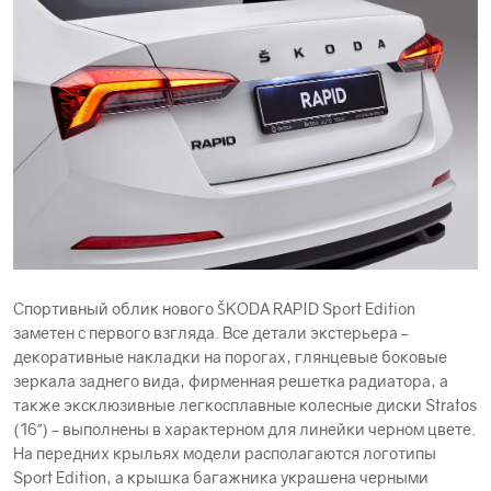
Спортивный облик нового ŠKODА RAPID Sport Edition
заметен с первого взгляда. Все детали экстерьера –
декоративные накладки на порогах, глянцевые боковые
зеркала заднего вида, фирменная решетка радиатора, а
также эксклюзивные легкосплавные колесные диски Stratos
(16’’) – выполнены в характерном для линейки черном цвете.
На передних крыльях модели располагаются логотипы
Sport Edition, а крышка багажника украшена черными