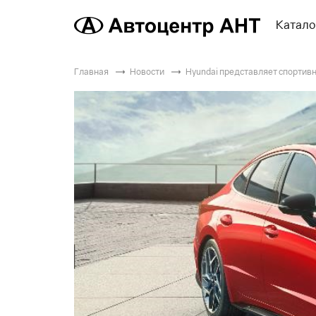
Катало
Главная
Новости
Hyundai представляет спортивн