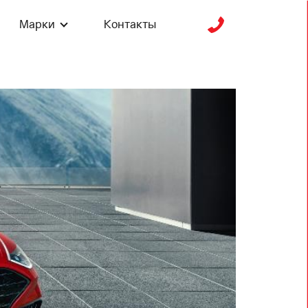
Марки
Контакты