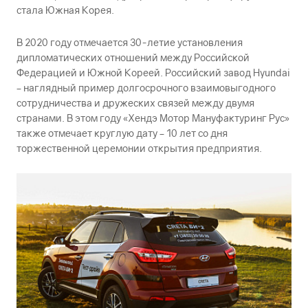
стала Южная Корея.
В 2020 году отмечается 30-летие установления
дипломатических отношений между Российской
Федерацией и Южной Кореей. Российский завод Hyundai
– наглядный пример долгосрочного взаимовыгодного
сотрудничества и дружеских связей между двумя
странами. В этом году «Хендэ Мотор Мануфактуринг Рус»
также отмечает круглую дату – 10 лет со дня
торжественной церемонии открытия предприятия.