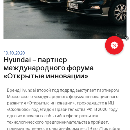
Рассчитать
кредит
19.10.2020
Hyundai – партнер
международного форума
«Открытые инновации»
Бренд Hyundai второй год подряд выступает партнером
Московского международного форума инновационного
развития «Открытые инновации», проходящего в ИЦ
«Сколково» под эгидой Правительства РФ. В 2020 году
одно из ключевых событий в сфере развития
технологического предпринимательства пройдет,
преимущественно, в онлайн-формате с 19 по 21 октября.