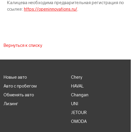
Калицева необходима предварительная регистрация по
ссылке:
https://openinnovations.ru/
.
Вернуться к списку
Новые авто
Chery
Авто с пробегом
HAVAL
Обменять авто
Changan
Лизинг
UNI
JETOUR
OMODA