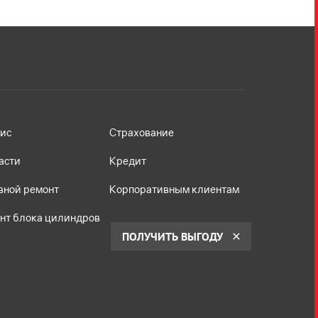
ис
Страхование
асти
Кредит
вной ремонт
Корпоративным клиентам
нт блока цилиндров
ПОЛУЧИТЬ ВЫГОДУ