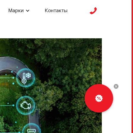
Марки
Контакты