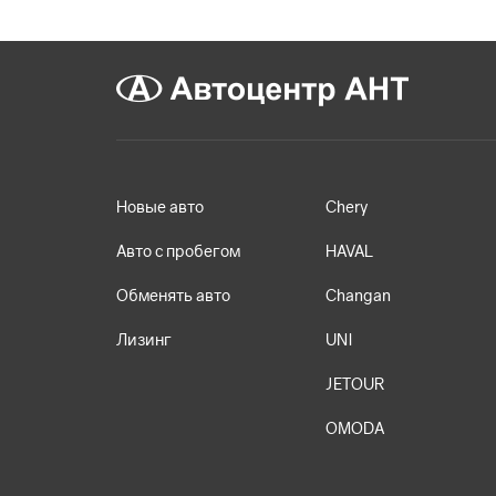
Новые авто
Chery
Авто с пробегом
HAVAL
Обменять авто
Changan
Лизинг
UNI
JETOUR
OMODA