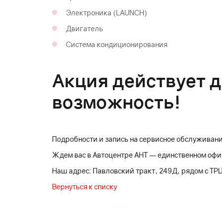
Электроника (LAUNCH)
Двигатель
Система кондиционирования
Акция действует до
возможность!
Подробности и запись на сервисное обслуживани
Ждем вас в Автоцентре АНТ — единственном оф
Наш адрес: Павловский тракт, 249Д, рядом с ТР
Вернуться к списку