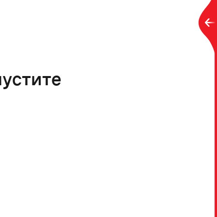
пустите