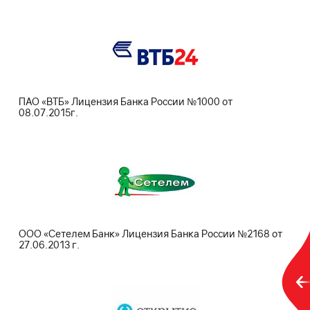
ПАО «ВТБ» Лицензия Банка России №1000 от
08.07.2015г.
ООО «Сетелем Банк» Лицензия Банка России №2168 от
27.06.2013 г.