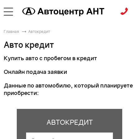
Главная
Автокредит
Авто кредит
Купить авто с пробегом в кредит
Онлайн подача заявки
Данные по автомобилю, который планируете
приобрести:
АВТОКРЕДИТ