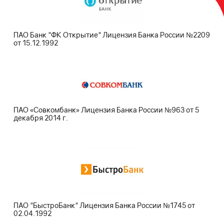
ПАО Банк "ФК Открытие" Лицензия Банка России №2209
от 15.12.1992
ПАО «Совкомбанк» Лицензия Банка России №963 от 5
декабря 2014 г.
ПАО "БыстроБанк" Лицензия Банка России №1745 от
02.04.1992