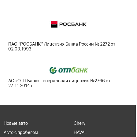
ПАО "РОСБАНК" Лицензия Банка России № 2272 от
02.03.1993
АО «ОТП Банк» Генеральная лицензия №2766 от
27.11.2014 г.
Новые авто
Chery
Авто с пробегом
HAVAL