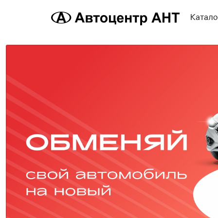
Катало