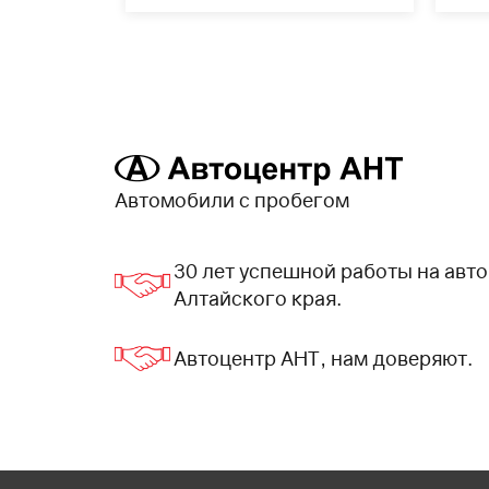
Автомобили с пробегом
30 лет успешной работы на ав
Алтайского края.
Автоцентр АНТ, нам доверяют.