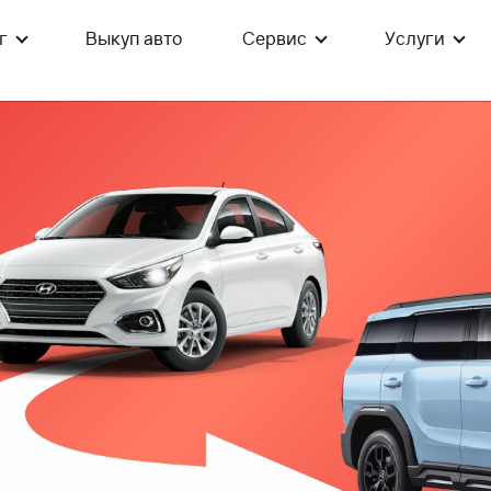
г
Выкуп авто
Сервис
Услуги