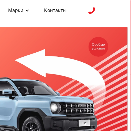
Марки
Контакты