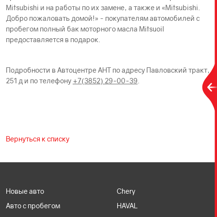
Mitsubishi и на работы по их замене, а также и «Mitsubishi.
Добро пожаловать домой!» - покупателям автомобилей с
пробегом полный бак моторного масла Mitsuoil
предоставляется в подарок.
Подробности в Автоцентре АНТ по адресу Павловский тракт,
251 д и по телефону
+7(3852) 29-00-39
.
Вернуться к списку
Новые авто
Chery
Авто с пробегом
HAVAL