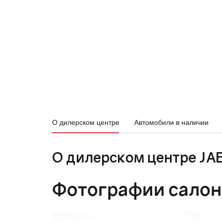
О дилерском центре
Автомобили в наличии
О дилерском центре J
Фотографии салон