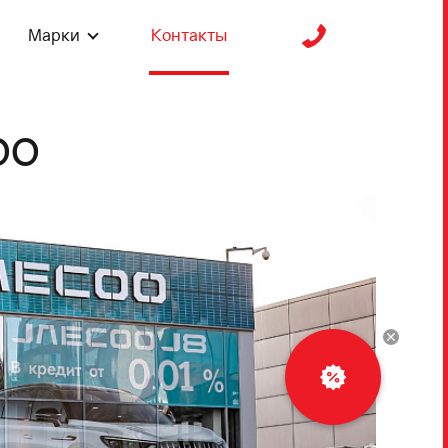
Марки
Контакты
OO