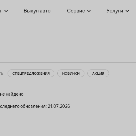
г
Выкуп авто
Сервис
Услуги
ь:
СПЕЦПРЕДЛОЖЕНИЯ
НОВИНКИ
АКЦИЯ
 не найдено
следнего обновления: 21.07.2026