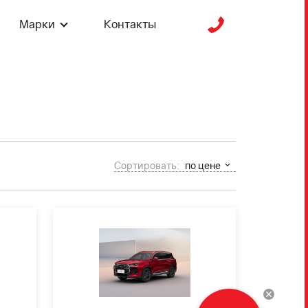
Марки
Контакты
Сортировать:
по цене