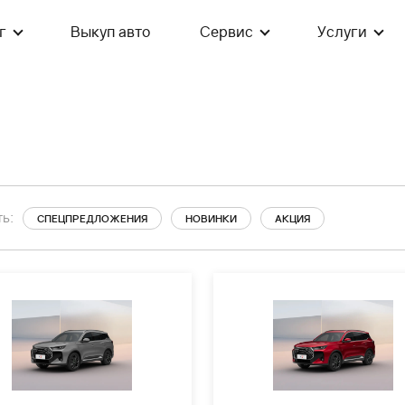
г
Выкуп авто
Сервис
Услуги
ь:
СПЕЦПРЕДЛОЖЕНИЯ
НОВИНКИ
АКЦИЯ