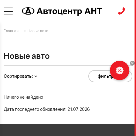
Главная
Новые авто
Новые авто
Особые
условия
Сортировать:
фильтр
0
Ничего не найдено
Дата последнего обновления: 21.07.2026