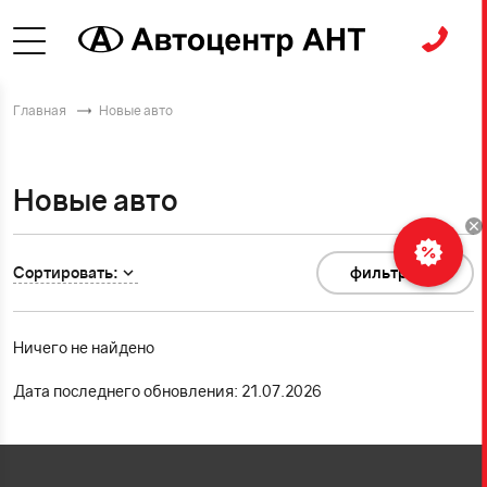
Главная
Новые авто
Новые авто
Сортировать:
фильтр
0
Ничего не найдено
Дата последнего обновления: 21.07.2026