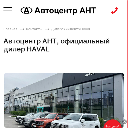
Главная
Контакты
Дилерский центр HAVAL
Автоцентр АНТ, официальный
дилер HAVAL
Выгодный