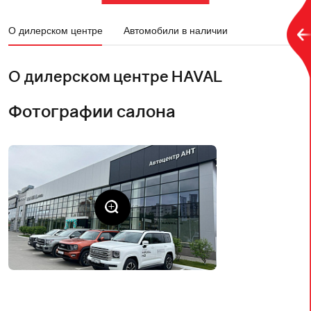
О дилерском центре
Автомобили в наличии
О дилерском центре HAVAL
Фотографии салона