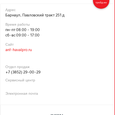
трейд-ин
Адрес
Барнаул, Павловский тракт 251 д
Время работы
пн-пт 08:00 - 19:00
сб-вс 09:00 - 17:00
Сайт
ant-havalpro.ru
Отдел продаж
+7 (3852) 29-00-29
Сервисный центр
Электронная почта