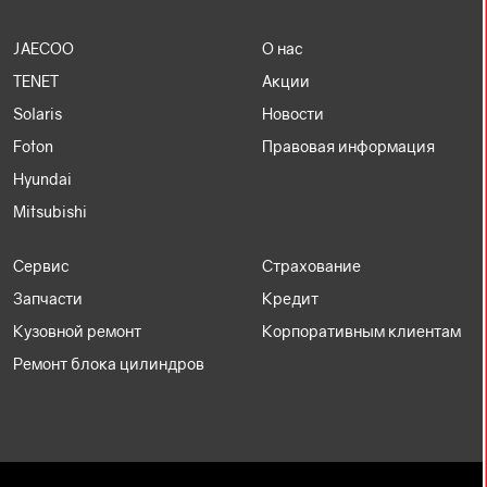
JAECOO
О нас
TENET
Акции
Solaris
Новости
Foton
Правовая информация
Hyundai
Mitsubishi
Сервис
Страхование
Запчасти
Кредит
Кузовной ремонт
Корпоративным клиентам
Ремонт блока цилиндров