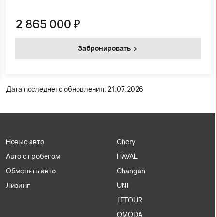
2 865 000
₽
Забронировать
Дата последнего обновления: 21.07.2026
Новые авто
Chery
Авто с пробегом
HAVAL
Обменять авто
Changan
Лизинг
UNI
JETOUR
OMODA