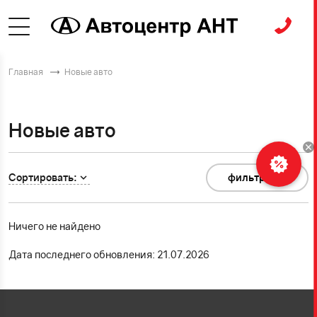
Главная
Новые авто
Новые авто
Сортировать:
фильтр
0
Ничего не найдено
Дата последнего обновления: 21.07.2026