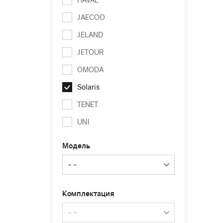
JAECOO
JELAND
JETOUR
OMODA
Solaris
TENET
UNI
Модель
Комплектация