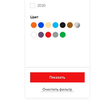
2020
Цвет