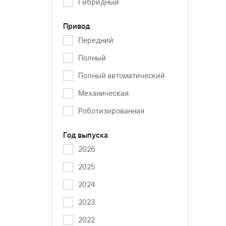
Гибридный
Привод
Передний
Полный
Полный автоматический
Механическая
Роботизированная
Год выпуска
2026
2025
2024
2023
2022