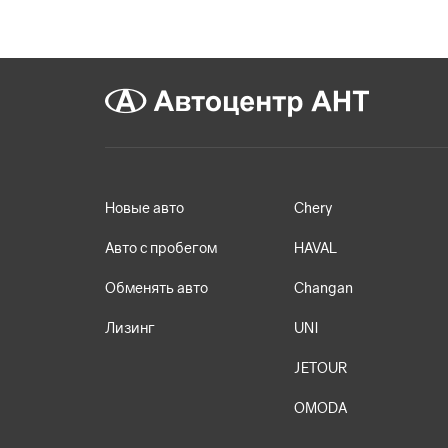
Новые авто
Chery
Авто с пробегом
HAVAL
Обменять авто
Changan
Лизинг
UNI
JETOUR
OMODA