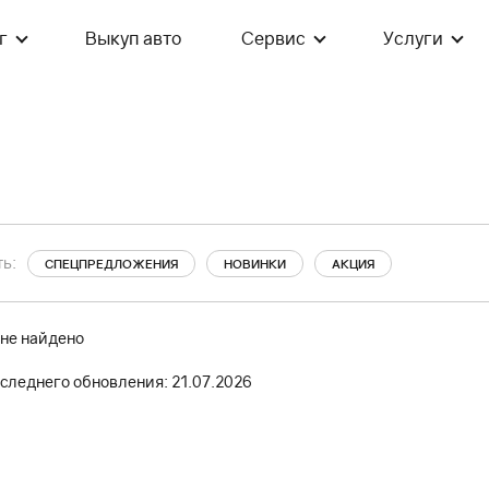
г
Выкуп авто
Сервис
Услуги
ь:
СПЕЦПРЕДЛОЖЕНИЯ
НОВИНКИ
АКЦИЯ
 не найдено
следнего обновления: 21.07.2026