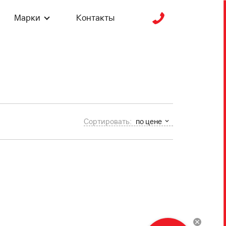
Марки
Контакты
Сортировать:
по цене