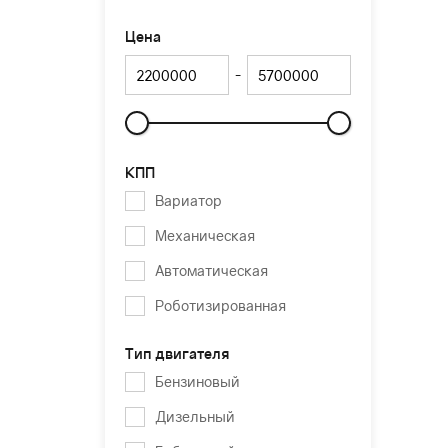
Цена
-
Слайдер
КПП
Вариатор
Механическая
Автоматическая
Роботизированная
Тип двигателя
Бензиновый
Дизельный