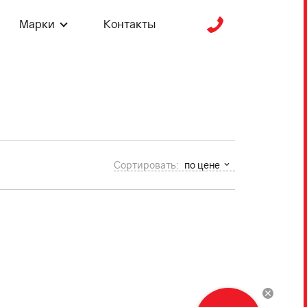
Марки
Контакты
Сортировать:
по цене