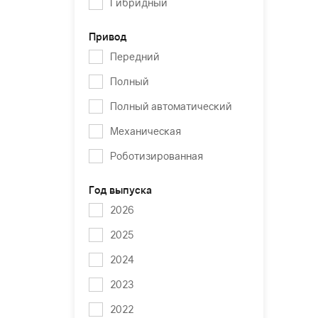
Гибридный
Привод
Передний
Полный
Полный автоматический
Механическая
Роботизированная
Год выпуска
2026
2025
2024
2023
2022