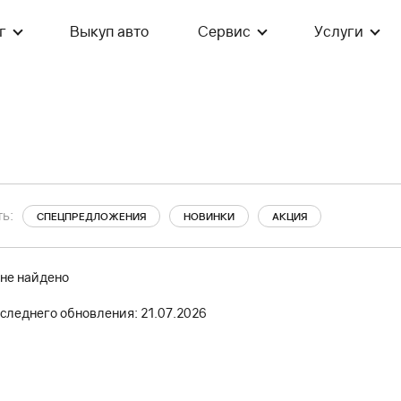
г
Выкуп авто
Сервис
Услуги
ь:
СПЕЦПРЕДЛОЖЕНИЯ
НОВИНКИ
АКЦИЯ
 не найдено
следнего обновления: 21.07.2026