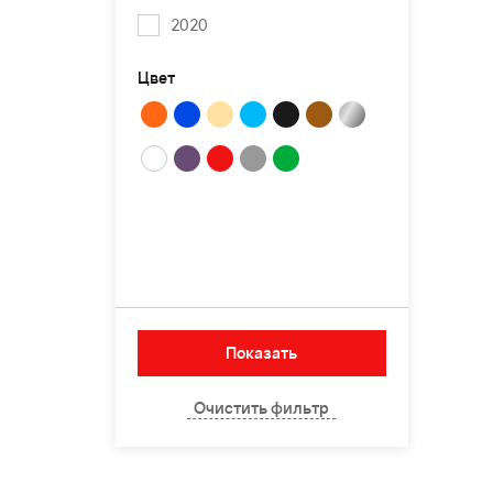
2020
Цвет