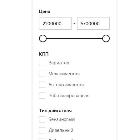
Цена
-
Слайдер
КПП
Вариатор
Механическая
Автоматическая
Роботизированная
Тип двигателя
Бензиновый
Дизельный