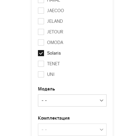
JAECOO
JELAND
JETOUR
OMODA
Solaris
TENET
UNI
Модель
Комплектация