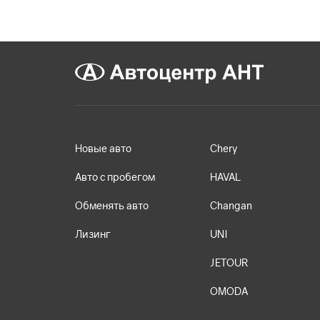
Новые авто
Chery
Авто с пробегом
HAVAL
Обменять авто
Changan
Лизинг
UNI
JETOUR
OMODA