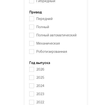
Гибридный
Привод
Передний
Полный
Полный автоматический
Механическая
Роботизированная
Год выпуска
2026
2025
2024
2023
2022