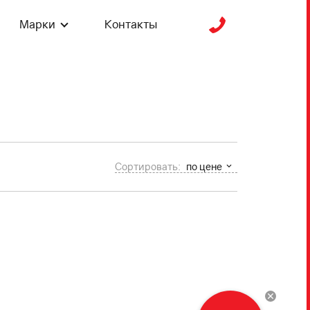
Марки
Контакты
Сортировать:
по цене