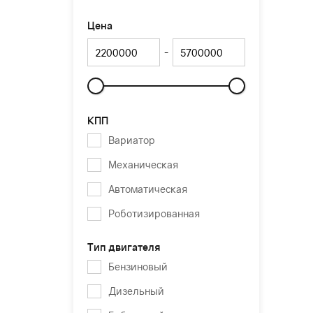
Цена
-
Слайдер
КПП
Вариатор
Механическая
Автоматическая
Роботизированная
Тип двигателя
Бензиновый
Дизельный