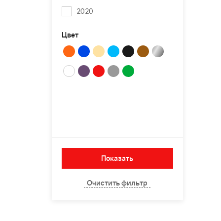
2020
Цвет