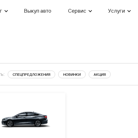
г
Выкуп авто
Сервис
Услуги
ь:
СПЕЦПРЕДЛОЖЕНИЯ
НОВИНКИ
АКЦИЯ