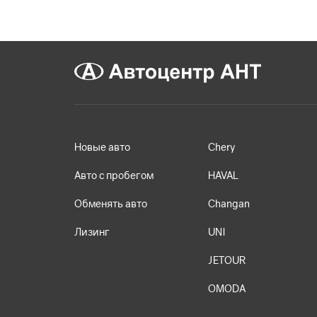
Новые авто
Chery
Авто с пробегом
HAVAL
Обменять авто
Changan
Лизинг
UNI
JETOUR
OMODA