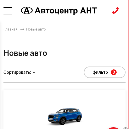
Главная
Новые авто
Новые авто
Сортировать:
фильтр
0