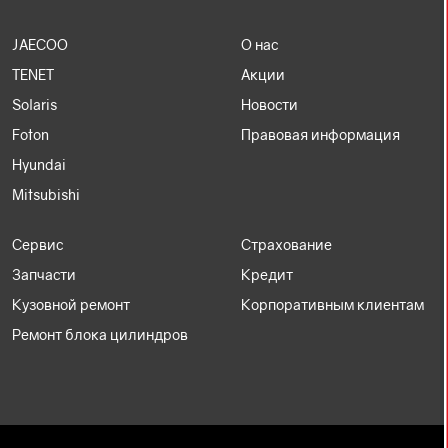
JAECOO
О нас
TENET
Акции
Solaris
Новости
Foton
Правовая информация
Hyundai
Mitsubishi
Сервис
Страхование
Запчасти
Кредит
Кузовной ремонт
Корпоративным клиентам
Ремонт блока цилиндров