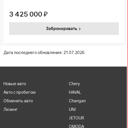
3 425 000
₽
Забронировать
Дата последнего обновления: 21.07.2026
Новые авто
Chery
Авто с пробегом
HAVAL
Обменять авто
Changan
Лизинг
UNI
JETOUR
OMODA