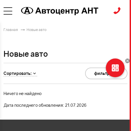
Главная
Новые авто
Новые авто
Сортировать:
фильтр
0
Ничего не найдено
Дата последнего обновления: 21.07.2026