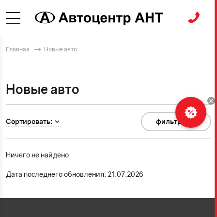
Главная
Новые авто
Новые авто
Сортировать:
фильтр
0
Ничего не найдено
Дата последнего обновления: 21.07.2026