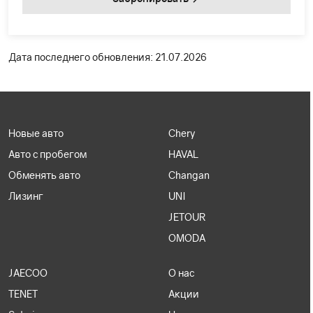
Дата последнего обновления: 21.07.2026
Новые авто
Chery
Авто с пробегом
HAVAL
Обменять авто
Changan
Лизинг
UNI
JETOUR
OMODA
JAECOO
О нас
TENET
Акции