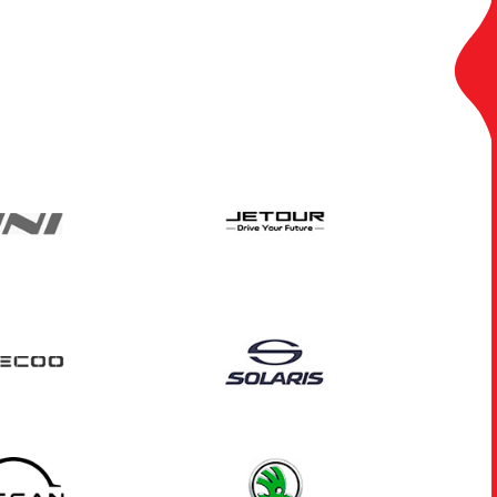
Показать