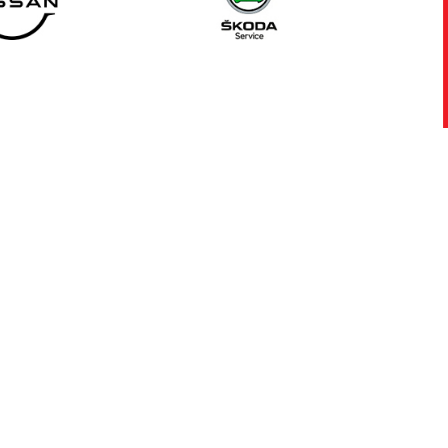
Подробнее
Согласен