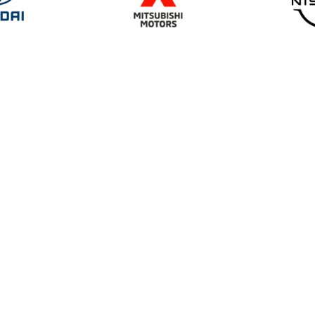
ения удобства и эффективности работы пользователя.