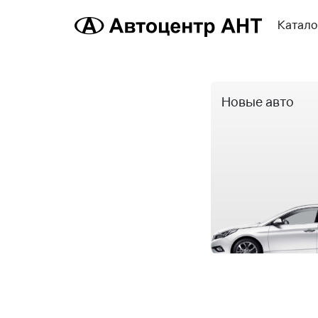
Катало
Новые авто