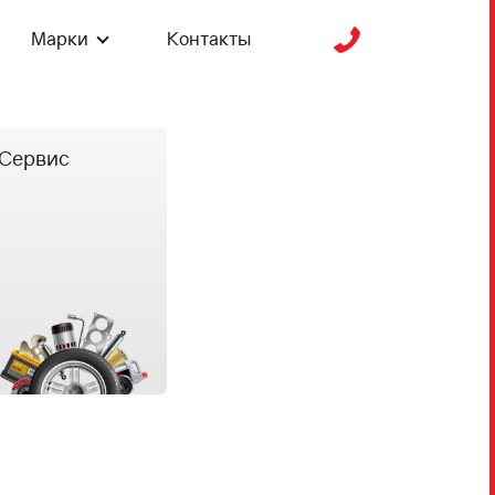
Марки
Контакты
Сервис