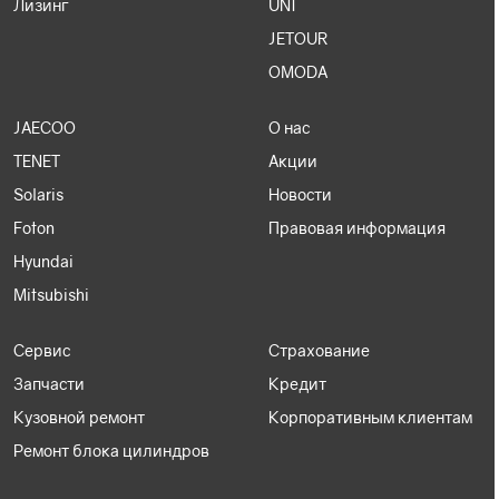
Лизинг
UNI
JETOUR
OMODA
JAECOO
О нас
TENET
Акции
Solaris
Новости
Foton
Правовая информация
Hyundai
Mitsubishi
Сервис
Страхование
Запчасти
Кредит
Кузовной ремонт
Корпоративным клиентам
Ремонт блока цилиндров