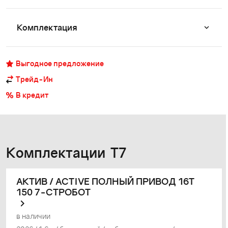
Комплектация
Выгодное предложение
Трейд-Ин
В кредит
Комплектации T7
АКТИВ / ACTIVE ПОЛНЫЙ ПРИВОД 16Т
150 7-СТРОБОТ
в наличии