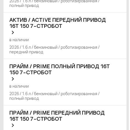
2026 / 1.6 л / бензиновый / роботизированная /
полный привод
АКТИВ / ACTIVE ПЕРЕДНИЙ ПРИВОД
16Т 150 7-СТРОБОТ
в наличии
2026 / 1.6 л / бензиновый / роботизированная /
передний привод
ПРАЙМ / PRIME ПОЛНЫЙ ПРИВОД 16Т
150 7-СТРОБОТ
в наличии
2026 / 1.6 л / бензиновый / роботизированная /
полный привод
ПРАЙМ / PRIME ПЕРЕДНИЙ ПРИВОД
16Т 150 7-СТРОБОТ