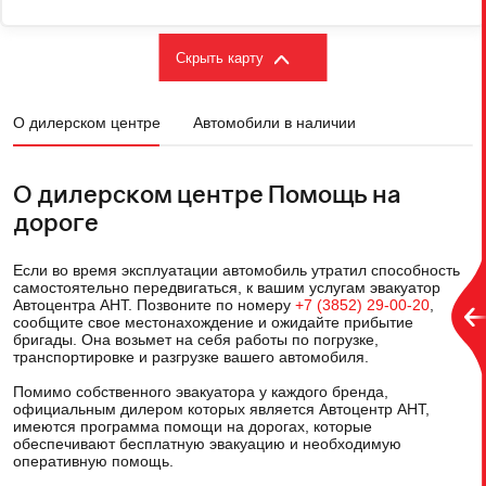
Скрыть карту
О дилерском центре
Автомобили в наличии
О дилерском центре Помощь на
дороге
Если во время эксплуатации автомобиль утратил способность
самостоятельно передвигаться, к вашим услугам эвакуатор
Автоцентра АНТ. Позвоните по номеру
+7 (3852) 29-00-20
,
сообщите свое местонахождение и ожидайте прибытие
бригады. Она возьмет на себя работы по погрузке,
транспортировке и разгрузке вашего автомобиля.
Помимо собственного эвакуатора у каждого бренда,
официальным дилером которых является Автоцентр АНТ,
имеются программа помощи на дорогах, которые
обеспечивают бесплатную эвакуацию и необходимую
оперативную помощь.