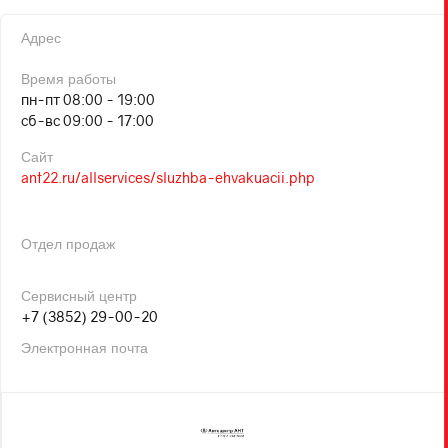
Адрес
Время работы
пн-пт 08:00 - 19:00
сб-вс 09:00 - 17:00
Сайт
ant22.ru/allservices/sluzhba-ehvakuacii.php
Отдел продаж
Сервисный центр
+7 (3852) 29-00-20
Электронная почта